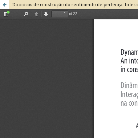
Dinmicas de construção do sentimento de pertença. Inter