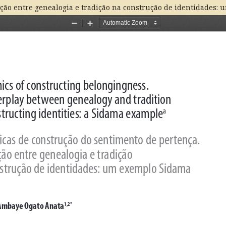
ação entre genealogia e tradição na construção de identidades: