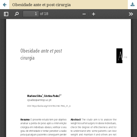
Obesidade ante et post cirurgia