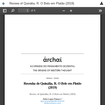
Review of Quinália, R. O Belo em Platão (2019)