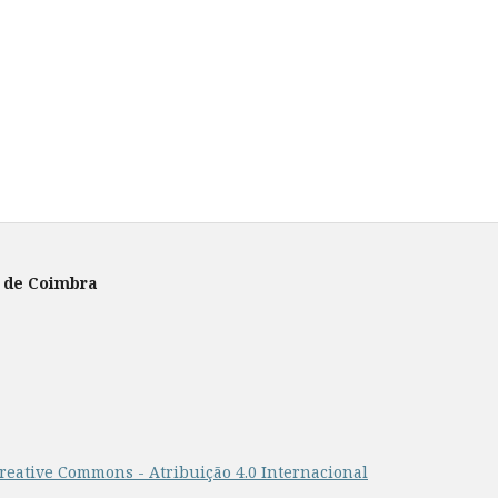
e de Coimbra
reative Commons - Atribuição 4.0 Internacional