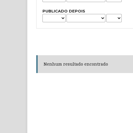
PUBLICADO DEPOIS
Nenhum resultado encontrado