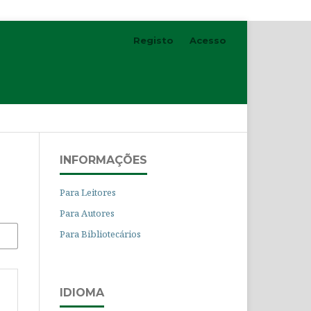
Registo
Acesso
INFORMAÇÕES
Para Leitores
Para Autores
Para Bibliotecários
IDIOMA