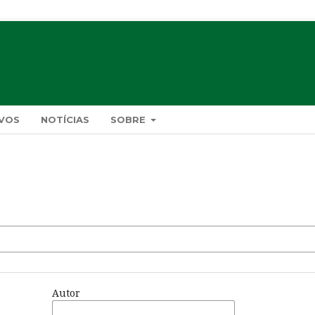
VOS
NOTÍCIAS
SOBRE
Autor