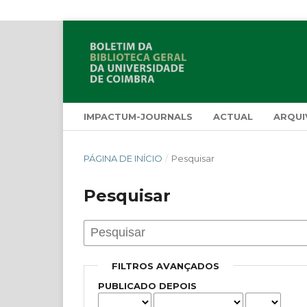
IMPACTUM-JOURNALS
ACTUAL
ARQUI
PÁGINA DE INÍCIO
/
Pesquisar
Pesquisar
FILTROS AVANÇADOS
PUBLICADO DEPOIS