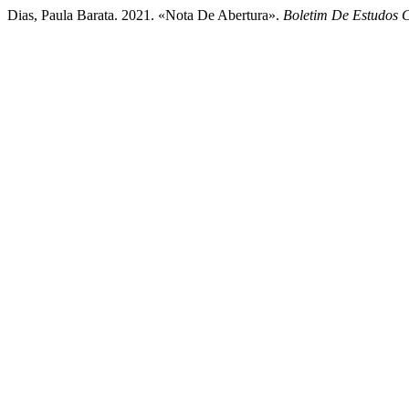
Dias, Paula Barata. 2021. «Nota De Abertura».
Boletim De Estudos C