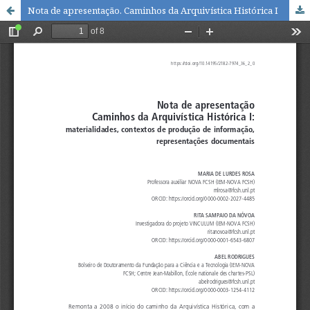
Nota de apresentação. Caminhos da Arquivística Histórica I