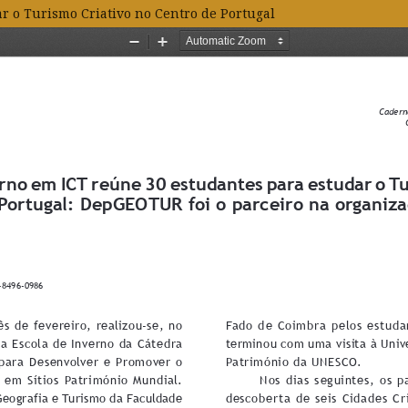
r o Turismo Criativo no Centro de Portugal