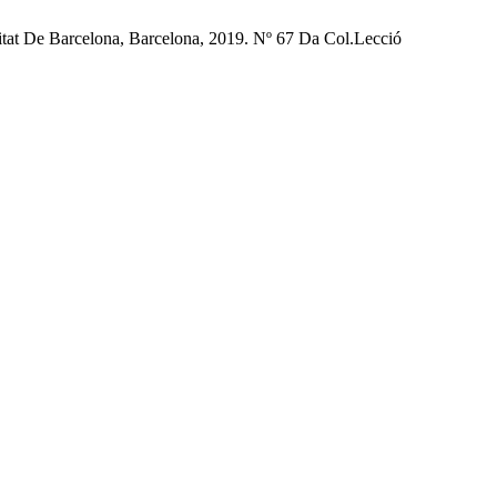
at De Barcelona, Barcelona, 2019. Nº 67 Da Col.Lecció