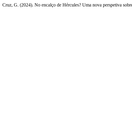
Cruz, G. (2024). No encalço de Hércules? Uma nova perspetiva sobr