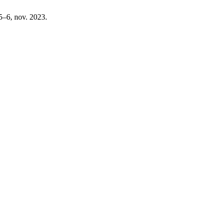
 5–6, nov. 2023.