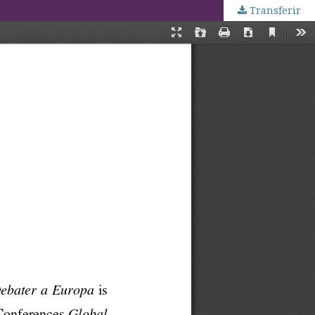
Transferir