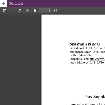
Editorial