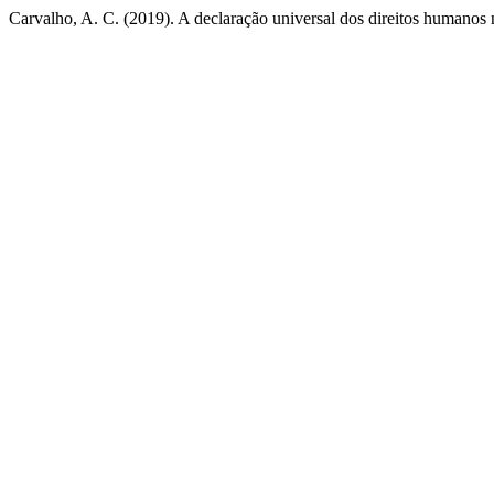
Carvalho, A. C. (2019). A declaração universal dos direitos humanos 