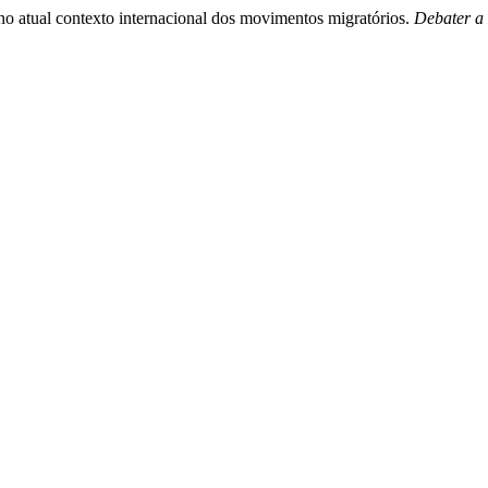
no atual contexto internacional dos movimentos migratórios.
Debater a