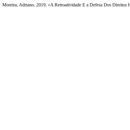
Moreira, Adriano. 2019. «A Retroatividade E a Defesa Dos Direito