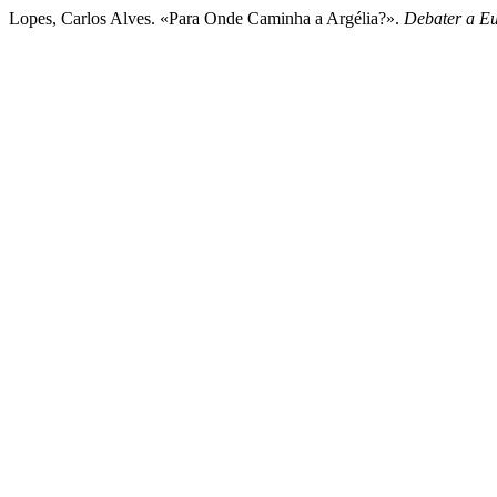
Lopes, Carlos Alves. «Para Onde Caminha a Argélia?».
Debater a E