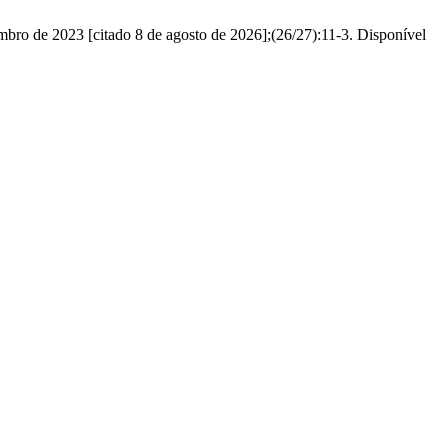
mbro de 2023 [citado 8 de agosto de 2026];(26/27):11-3. Disponível