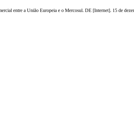
rcial entre a União Europeia e o Mercosul. DE [Internet]. 15 de deze