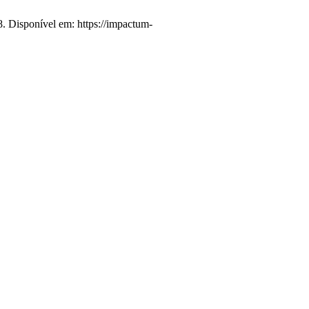
8. Disponível em: https://impactum-