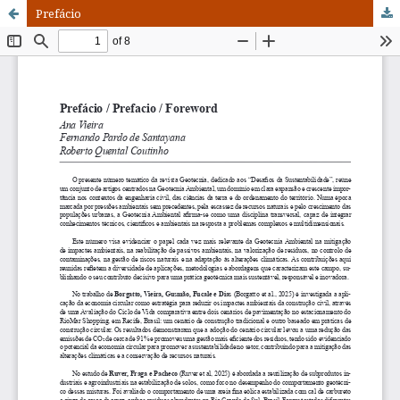
Prefácio