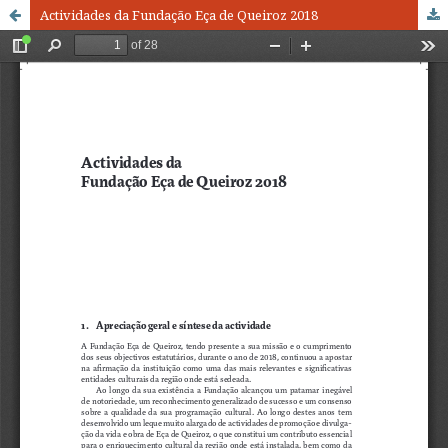
Actividades da Fundação Eça de Queiroz 2018