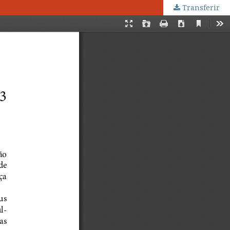
Transferir