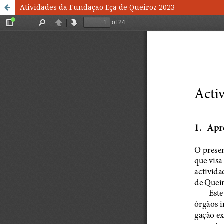
Atividades da Fundação Eça de Queiroz 2023