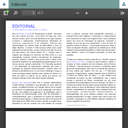
Editorial