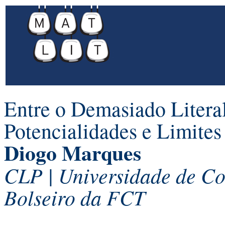
Entre o Demasiado Literal
Potencialidades e Limites
Diogo Marques
CLP | Universidade de C
Bolseiro da FCT