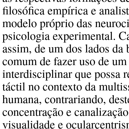
filosófica empírica e anali
modelo próprio das neuroci
psicologia experimental. C
assim, de um dos lados da 
comum de fazer uso de um 
interdisciplinar que possa 
táctil no contexto da multi
humana, contrariando, dest
concentração e canalização 
visualidade e ocularcentri