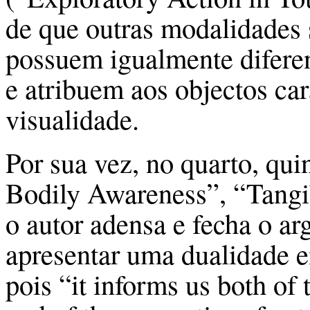
de que outras modalidades 
possuem igualmente difere
e atribuem aos objectos car
visualidade.
Por sua vez, no quarto, qui
Bodily Awareness”, “Tangib
o autor adensa e fecha o 
apresentar uma dualidade en
pois “it informs us both of