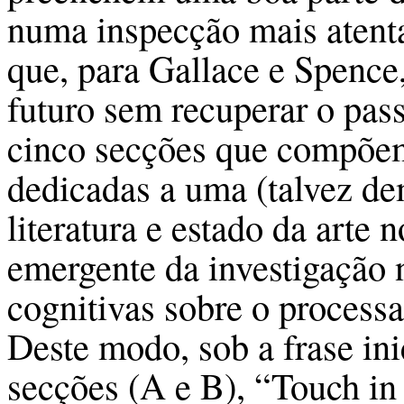
numa inspecção mais atenta
que, para Gallace e Spence
futuro sem recuperar o pas
cinco secções que compõem
dedicadas a uma (talvez de
literatura e estado da arte 
emergente da investigação
cognitivas sobre o processa
Deste modo, sob a frase ini
secções (A e B), “Touch in