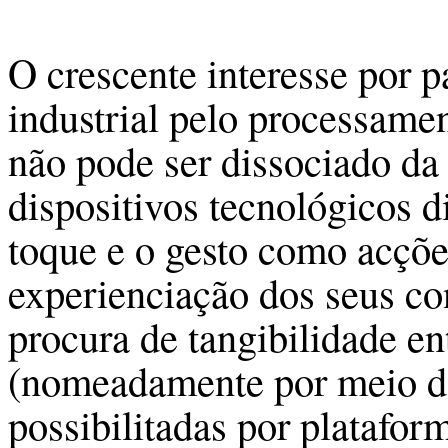
O crescente interesse por p
industrial pelo processamen
não pode ser dissociado da
dispositivos tecnológicos 
toque e o gesto como acçõe
experienciação dos seus con
procura de tangibilidade e
(nomeadamente por meio de
possibilitadas por platafor