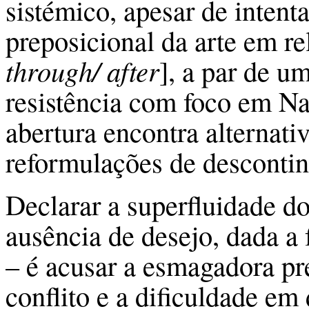
sistémico, apesar de intent
preposicional da arte em r
through/ after
], a par de um
resistência com foco em N
abertura encontra alternativ
reformulações de descontin
Declarar a superfluidade d
ausência de desejo, dada a 
– é acusar a esmagadora pr
conflito e a dificuldade em 