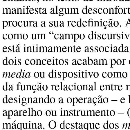
manifesta algum desconfort
procura a sua redefinição.
como um “campo discursivo
está intimamente associada 
dois conceitos acabam por o
media
ou dispositivo como 
da função relacional entre
designando a operação – e
aparelho ou instrumento – 
máquina. O destaque dos
m