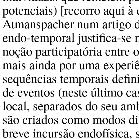
potenciais) [recorro aqui à
Atmanspacher num artigo de
endo-temporal justifica-se 
noção participatória entre 
mais ainda por uma experi
sequências temporais defin
de eventos (neste último ca
local, separados do seu am
são criados como modos dis
breve incursão endofísica,