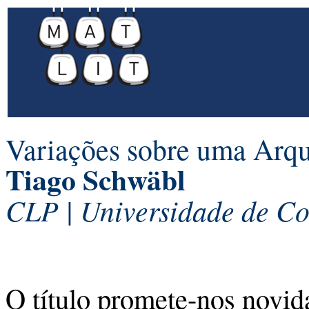
Variações sobre uma Arqu
Tiago Schwäbl
CLP | Universidade de C
O título promete-nos novi