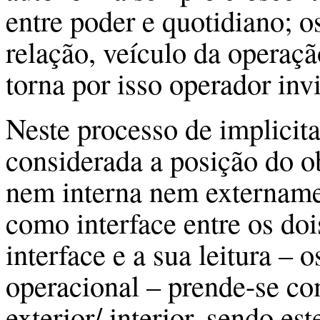
entre poder e quotidiano; 
relação, veículo da operaçã
torna por isso operador inv
Neste processo de implicit
considerada a posição do o
nem interna nem extername
como interface entre os doi
interface e a sua leitura – 
operacional – prende-se c
exterior/ interior, sendo es