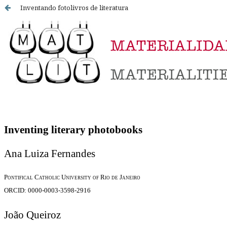
Inventando fotolivros de literatura