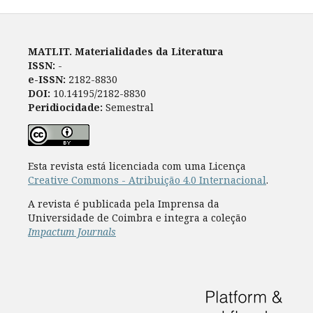
MATLIT. Materialidades da Literatura
ISSN:
-
e-ISSN:
2182-8830
DOI:
10.14195/2182-8830
Peridiocidade:
Semestral
Esta revista está licenciada com uma Licença
Creative Commons - Atribuição 4.0 Internacional
.
A revista é publicada pela Imprensa da
Universidade de Coimbra e integra a coleção
Impactum Journals