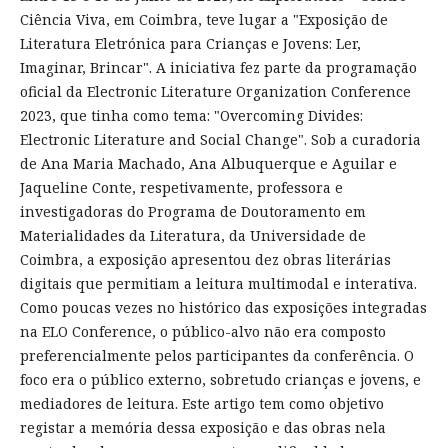
Ciência Viva, em Coimbra, teve lugar a "Exposição de
Literatura Eletrónica para Crianças e Jovens: Ler,
Imaginar, Brincar". A iniciativa fez parte da programação
oficial da Electronic Literature Organization Conference
2023, que tinha como tema: "Overcoming Divides:
Electronic Literature and Social Change". Sob a curadoria
de Ana Maria Machado, Ana Albuquerque e Aguilar e
Jaqueline Conte, respetivamente, professora e
investigadoras do Programa de Doutoramento em
Materialidades da Literatura, da Universidade de
Coimbra, a exposição apresentou dez obras literárias
digitais que permitiam a leitura multimodal e interativa.
Como poucas vezes no histórico das exposições integradas
na ELO Conference, o público-alvo não era composto
preferencialmente pelos participantes da conferência. O
foco era o público externo, sobretudo crianças e jovens, e
mediadores de leitura. Este artigo tem como objetivo
registar a memória dessa exposição e das obras nela