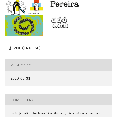
PDF (ENGLISH)
PUBLICADO
2025-07-31
COMO CITAR
Conte, Jaqueline, Ana Maria Silva Machado, e Ana Sofia Albuquerque e