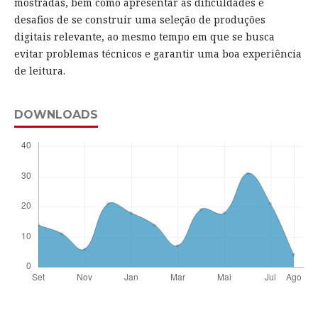
mostradas, bem como apresentar as dificuldades e
desafios de se construir uma seleção de produções
digitais relevante, ao mesmo tempo em que se busca
evitar problemas técnicos e garantir uma boa experiência
de leitura.
DOWNLOADS