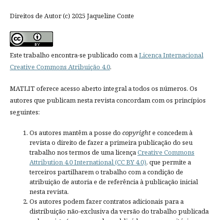
Direitos de Autor (c) 2025 Jaqueline Conte
Este trabalho encontra-se publicado com a
Licença Internacional
Creative Commons Atribuição 4.0
.
MATLIT oferece acesso aberto integral a todos os números. Os
autores que publicam nesta revista concordam com os princípios
seguintes:
Os autores mantêm a posse do
copyright
e concedem à
revista o direito de fazer a primeira publicação do seu
trabalho nos termos de uma licença
Creative Commons
Attribution 4.0 International (CC BY 4.0)
, que permite a
terceiros partilharem o trabalho com a condição de
atribuição de autoria e de referência à publicação inicial
nesta revista.
Os autores podem fazer contratos adicionais para a
distribuição não-exclusiva da versão do trabalho publicada