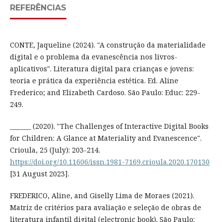
REFERÊNCIAS
CONTE, Jaqueline (2024). "A construção da materialidade
digital e o problema da evanescência nos livros-
aplicativos". Literatura digital para crianças e jovens:
teoria e prática da experiência estética. Ed. Aline
Frederico; and Elizabeth Cardoso. São Paulo: Educ: 229-
249.
_______ (2020). "The Challenges of Interactive Digital Books
for Children: A Glance at Materiality and Evanescence".
Crioula, 25 (July): 203-214.
https://doi.org/10.11606/issn.1981-7169.crioula.2020.170130
[31 August 2023].
FREDERICO, Aline, and Giselly Lima de Moraes (2021).
Matriz de critérios para avaliação e seleção de obras de
literatura infantil digital (electronic book). São Paulo: