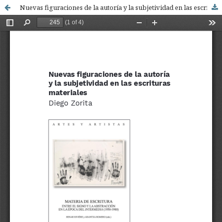
Nuevas figuraciones de la autoría y la subjetividad en las escrituras materiales