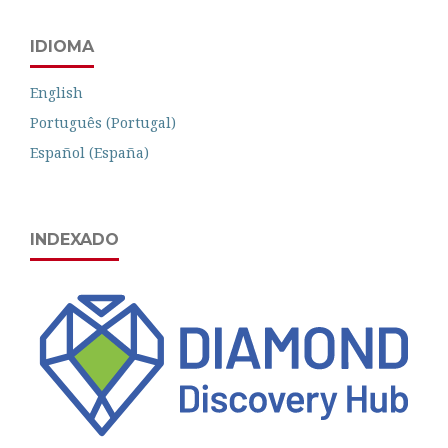
IDIOMA
English
Português (Portugal)
Español (España)
INDEXADO