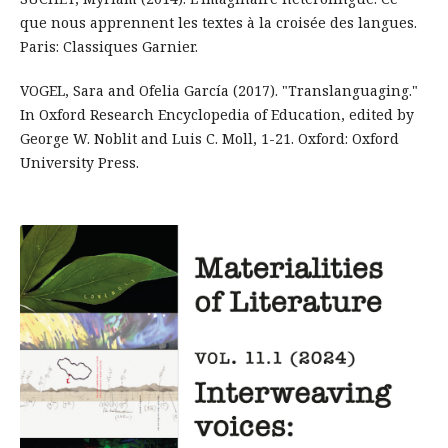
que nous apprennent les textes à la croisée des langues.
Paris: Classiques Garnier.
VOGEL, Sara and Ofelia García (2017). "Translanguaging."
In Oxford Research Encyclopedia of Education, edited by
George W. Noblit and Luis C. Moll, 1-21. Oxford: Oxford
University Press.