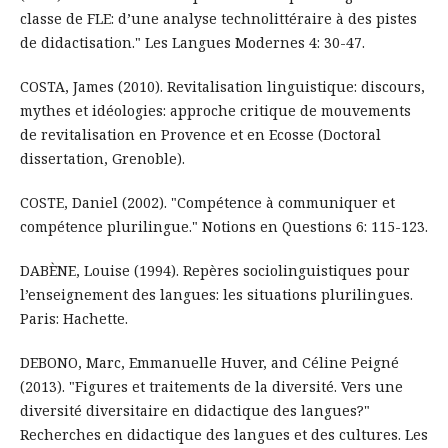
classe de FLE: d’une analyse technolittéraire à des pistes
de didactisation." Les Langues Modernes 4: 30-47.
COSTA, James (2010). Revitalisation linguistique: discours,
mythes et idéologies: approche critique de mouvements
de revitalisation en Provence et en Ecosse (Doctoral
dissertation, Grenoble).
COSTE, Daniel (2002). "Compétence à communiquer et
compétence plurilingue." Notions en Questions 6: 115-123.
DABÈNE, Louise (1994). Repères sociolinguistiques pour
l’enseignement des langues: les situations plurilingues.
Paris: Hachette.
DEBONO, Marc, Emmanuelle Huver, and Céline Peigné
(2013). "Figures et traitements de la diversité. Vers une
diversité diversitaire en didactique des langues?"
Recherches en didactique des langues et des cultures. Les