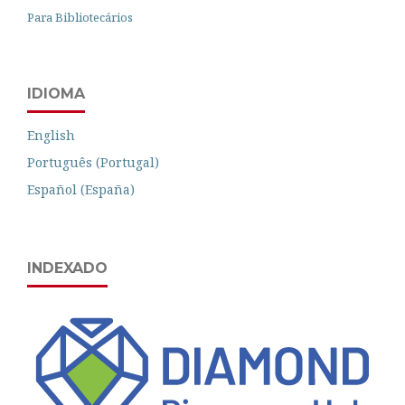
Para Bibliotecários
IDIOMA
English
Português (Portugal)
Español (España)
INDEXADO