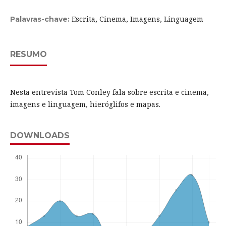
Escrita, Cinema, Imagens, Linguagem
Palavras-chave:
RESUMO
Nesta entrevista Tom Conley fala sobre escrita e cinema,
imagens e linguagem, hieróglifos e mapas.
DOWNLOADS