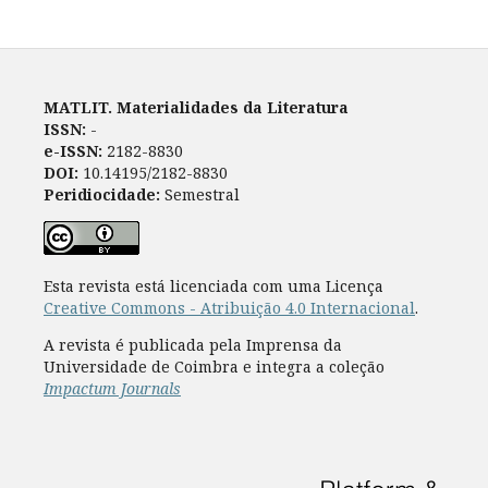
MATLIT. Materialidades da Literatura
ISSN:
-
e-ISSN:
2182-8830
DOI:
10.14195/2182-8830
Peridiocidade:
Semestral
Esta revista está licenciada com uma Licença
Creative Commons - Atribuição 4.0 Internacional
.
A revista é publicada pela Imprensa da
Universidade de Coimbra e integra a coleção
Impactum Journals