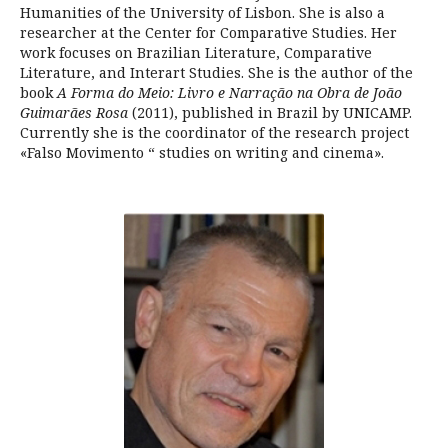
Humanities of the University of Lisbon. She is also a
researcher at the Center for Comparative Studies. Her
work focuses on Brazilian Literature, Comparative
Literature, and Interart Studies. She is the author of the
book
A Forma do Meio: Livro e Narração na Obra de João
Guimarães Rosa
(2011), published in Brazil by UNICAMP.
Currently she is the coordinator of the research project
«Falso Movimento “ studies on writing and cinema».