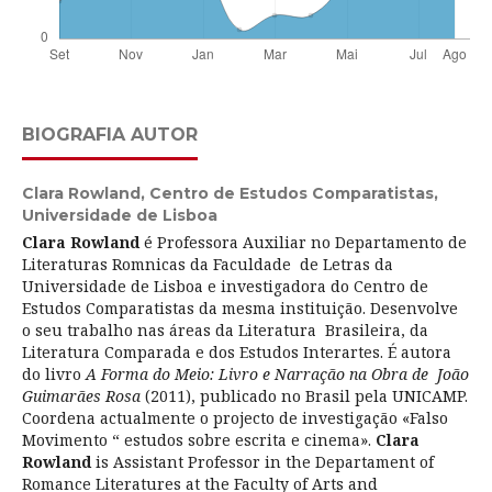
BIOGRAFIA AUTOR
Clara Rowland,
Centro de Estudos Comparatistas,
Universidade de Lisboa
Clara Rowland
é Professora Auxiliar no Departamento de
Literaturas Romnicas da Faculdade de Letras da
Universidade de Lisboa e investigadora do Centro de
Estudos Comparatistas da mesma instituição. Desenvolve
o seu trabalho nas áreas da Literatura Brasileira, da
Literatura Comparada e dos Estudos Interartes. É autora
do livro
A Forma do Meio: Livro e Narração na Obra de João
Guimarães Rosa
(2011), publicado no Brasil pela UNICAMP.
Coordena actualmente o projecto de investigação «Falso
Movimento “ estudos sobre escrita e cinema».
Clara
Rowland
is Assistant Professor in the Departament of
Romance Literatures at the Faculty of Arts and