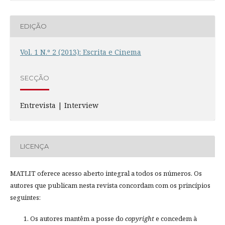
EDIÇÃO
Vol. 1 N.º 2 (2013): Escrita e Cinema
SECÇÃO
Entrevista | Interview
LICENÇA
MATLIT oferece acesso aberto integral a todos os números. Os
autores que publicam nesta revista concordam com os princípios
seguintes:
Os autores mantêm a posse do
copyright
e concedem à