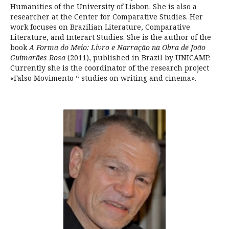
Humanities of the University of Lisbon. She is also a
researcher at the Center for Comparative Studies. Her
work focuses on Brazilian Literature, Comparative
Literature, and Interart Studies. She is the author of the
book
A Forma do Meio: Livro e Narração na Obra de João
Guimarães Rosa
(2011), published in Brazil by UNICAMP.
Currently she is the coordinator of the research project
«Falso Movimento “ studies on writing and cinema».