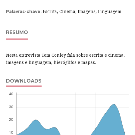
Escrita, Cinema, Imagens, Linguagem
Palavras-chave:
RESUMO
Nesta entrevista Tom Conley fala sobre escrita e cinema,
imagens e linguagem, hieróglifos e mapas.
DOWNLOADS