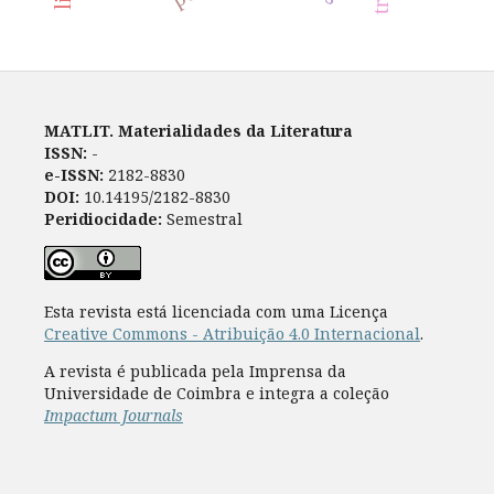
MATLIT. Materialidades da Literatura
ISSN:
-
e-ISSN:
2182-8830
DOI:
10.14195/2182-8830
Peridiocidade:
Semestral
Esta revista está licenciada com uma Licença
Creative Commons - Atribuição 4.0 Internacional
.
A revista é publicada pela Imprensa da
Universidade de Coimbra e integra a coleção
Impactum Journals