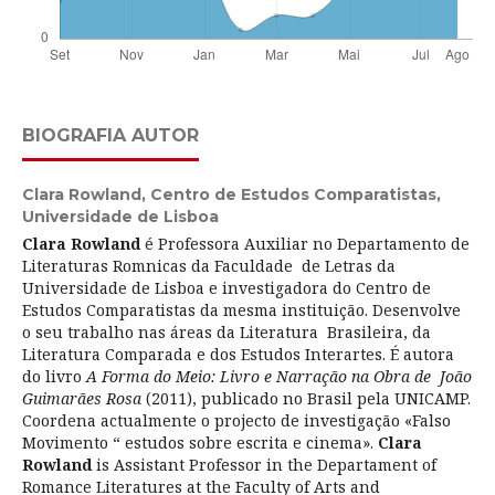
BIOGRAFIA AUTOR
Clara Rowland,
Centro de Estudos Comparatistas,
Universidade de Lisboa
Clara Rowland
é Professora Auxiliar no Departamento de
Literaturas Romnicas da Faculdade de Letras da
Universidade de Lisboa e investigadora do Centro de
Estudos Comparatistas da mesma instituição. Desenvolve
o seu trabalho nas áreas da Literatura Brasileira, da
Literatura Comparada e dos Estudos Interartes. É autora
do livro
A Forma do Meio: Livro e Narração na Obra de João
Guimarães Rosa
(2011), publicado no Brasil pela UNICAMP.
Coordena actualmente o projecto de investigação «Falso
Movimento “ estudos sobre escrita e cinema».
Clara
Rowland
is Assistant Professor in the Departament of
Romance Literatures at the Faculty of Arts and