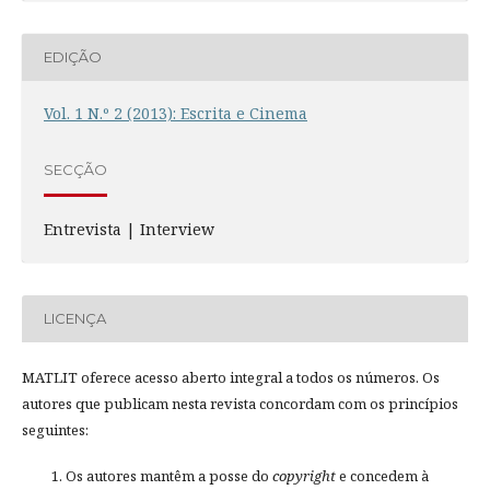
EDIÇÃO
Vol. 1 N.º 2 (2013): Escrita e Cinema
SECÇÃO
Entrevista | Interview
LICENÇA
MATLIT oferece acesso aberto integral a todos os números. Os
autores que publicam nesta revista concordam com os princípios
seguintes:
Os autores mantêm a posse do
copyright
e concedem à