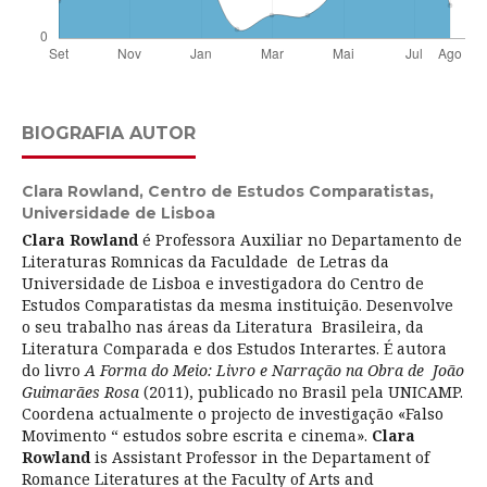
BIOGRAFIA AUTOR
Clara Rowland,
Centro de Estudos Comparatistas,
Universidade de Lisboa
Clara Rowland
é Professora Auxiliar no Departamento de
Literaturas Romnicas da Faculdade de Letras da
Universidade de Lisboa e investigadora do Centro de
Estudos Comparatistas da mesma instituição. Desenvolve
o seu trabalho nas áreas da Literatura Brasileira, da
Literatura Comparada e dos Estudos Interartes. É autora
do livro
A Forma do Meio: Livro e Narração na Obra de João
Guimarães Rosa
(2011), publicado no Brasil pela UNICAMP.
Coordena actualmente o projecto de investigação «Falso
Movimento “ estudos sobre escrita e cinema».
Clara
Rowland
is Assistant Professor in the Departament of
Romance Literatures at the Faculty of Arts and