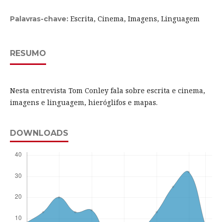
Escrita, Cinema, Imagens, Linguagem
Palavras-chave:
RESUMO
Nesta entrevista Tom Conley fala sobre escrita e cinema,
imagens e linguagem, hieróglifos e mapas.
DOWNLOADS