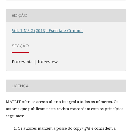
EDIÇÃO
Vol. 1 N.º 2 (2013): Escrita e Cinema
SECÇÃO
Entrevista | Interview
LICENÇA
MATLIT oferece acesso aberto integral a todos os números. Os
autores que publicam nesta revista concordam com os princípios
seguintes:
Os autores mantêm a posse do
copyright
e concedem à