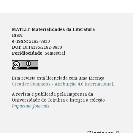
MATLIT. Materialidades da Literatura
ISSN:
-
e-ISSN:
2182-8830
DOI:
10.14195/2182-8830
Peridiocidade:
Semestral
Esta revista está licenciada com uma Licença
Creative Commons - Atribuição 4.0 Internacional
.
A revista é publicada pela Imprensa da
Universidade de Coimbra e integra a coleção
Impactum Journals