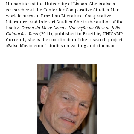
Humanities of the University of Lisbon. She is also a
researcher at the Center for Comparative Studies. Her
work focuses on Brazilian Literature, Comparative
Literature, and Interart Studies. She is the author of the
book
A Forma do Meio: Livro e Narração na Obra de João
Guimarães Rosa
(2011), published in Brazil by UNICAMP.
Currently she is the coordinator of the research project
«Falso Movimento “ studies on writing and cinema».