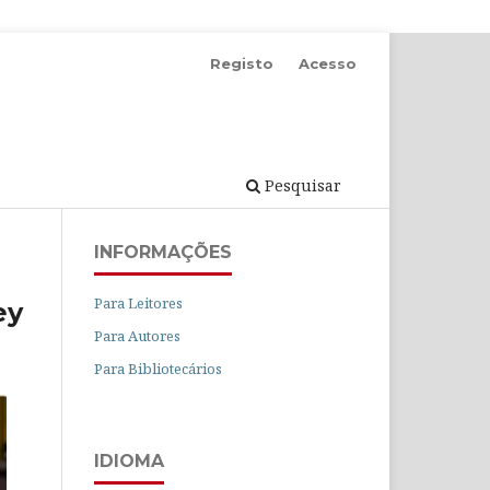
Registo
Acesso
Pesquisar
INFORMAÇÕES
Para Leitores
ey
Para Autores
Para Bibliotecários
IDIOMA