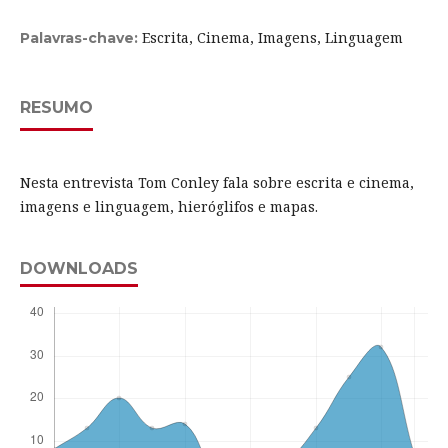
Escrita, Cinema, Imagens, Linguagem
Palavras-chave:
RESUMO
Nesta entrevista Tom Conley fala sobre escrita e cinema,
imagens e linguagem, hieróglifos e mapas.
DOWNLOADS