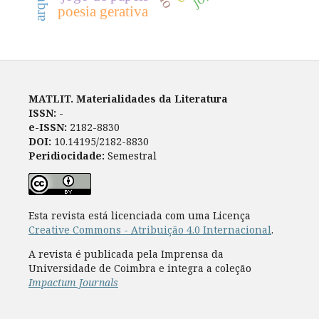
poesia gerativa
MATLIT. Materialidades da Literatura
ISSN:
-
e-ISSN:
2182-8830
DOI:
10.14195/2182-8830
Peridiocidade:
Semestral
Esta revista está licenciada com uma Licença
Creative Commons - Atribuição 4.0 Internacional
.
A revista é publicada pela Imprensa da
Universidade de Coimbra e integra a coleção
Impactum Journals