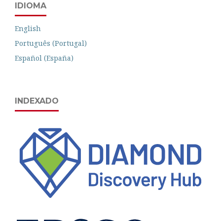
IDIOMA
English
Português (Portugal)
Español (España)
INDEXADO