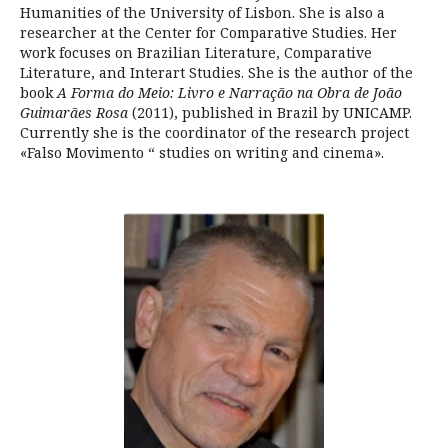
Humanities of the University of Lisbon. She is also a
researcher at the Center for Comparative Studies. Her
work focuses on Brazilian Literature, Comparative
Literature, and Interart Studies. She is the author of the
book
A Forma do Meio: Livro e Narração na Obra de João
Guimarães Rosa
(2011), published in Brazil by UNICAMP.
Currently she is the coordinator of the research project
«Falso Movimento “ studies on writing and cinema».