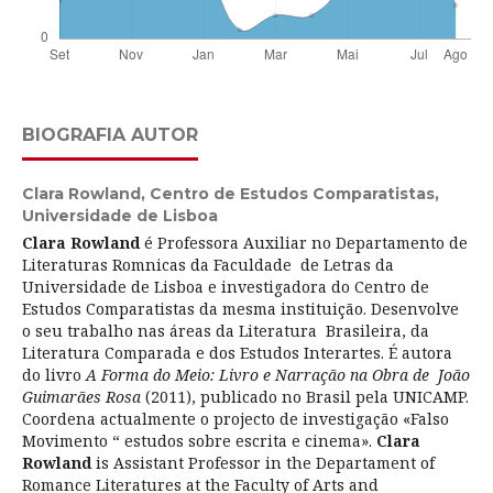
BIOGRAFIA AUTOR
Clara Rowland,
Centro de Estudos Comparatistas,
Universidade de Lisboa
Clara Rowland
é Professora Auxiliar no Departamento de
Literaturas Romnicas da Faculdade de Letras da
Universidade de Lisboa e investigadora do Centro de
Estudos Comparatistas da mesma instituição. Desenvolve
o seu trabalho nas áreas da Literatura Brasileira, da
Literatura Comparada e dos Estudos Interartes. É autora
do livro
A Forma do Meio: Livro e Narração na Obra de João
Guimarães Rosa
(2011), publicado no Brasil pela UNICAMP.
Coordena actualmente o projecto de investigação «Falso
Movimento “ estudos sobre escrita e cinema».
Clara
Rowland
is Assistant Professor in the Departament of
Romance Literatures at the Faculty of Arts and