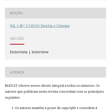
EDIÇÃO
Vol. 1 N.º 2 (2013): Escrita e Cinema
SECÇÃO
Entrevista | Interview
LICENÇA
MATLIT oferece acesso aberto integral a todos os números. Os
autores que publicam nesta revista concordam com os princípios
seguintes:
Os autores mantêm a posse do
copyright
e concedem à