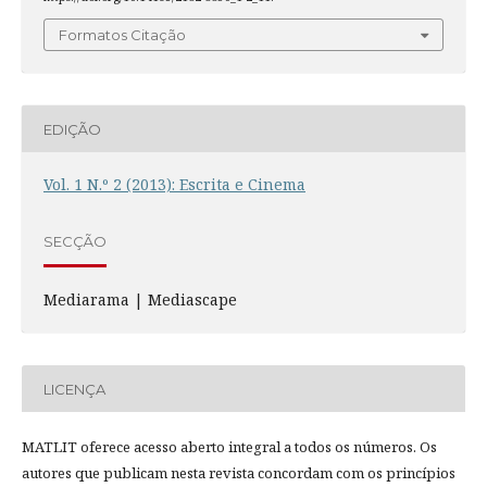
Formatos Citação
EDIÇÃO
Vol. 1 N.º 2 (2013): Escrita e Cinema
SECÇÃO
Mediarama | Mediascape
LICENÇA
MATLIT oferece acesso aberto integral a todos os números. Os
autores que publicam nesta revista concordam com os princípios