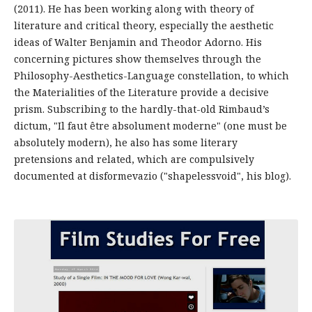
(2011). He has been working along with theory of
literature and critical theory, especially the aesthetic
ideas of Walter Benjamin and Theodor Adorno. His
concerning pictures show themselves through the
Philosophy-Aesthetics-Language constellation, to which
the Materialities of the Literature provide a decisive
prism. Subscribing to the hardly-that-old Rimbaud’s
dictum, "Il faut être absolument moderne" (one must be
absolutely modern), he also has some literary
pretensions and related, which are compulsively
documented at disformevazio ("shapelessvoid", his blog).