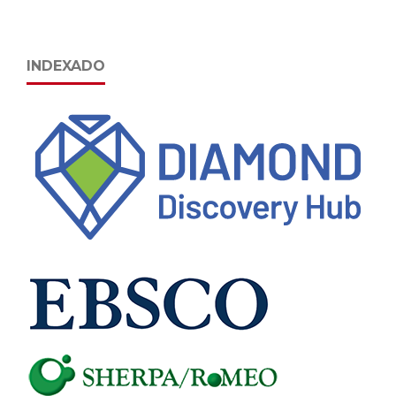
INDEXADO