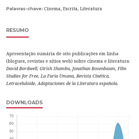
Cinema, Escrita, Literatura
Palavras-chave:
RESUMO
Apresentação sumária de oito publicações em linha
(blogues, revistas e sítios web) sobre cinema e literatura:
David Bordwell, Girish Shambu, Jonathan Rosenbaum, Film
Studies for Free, La Furia Umana, Revista Cinética,
Letraceluloide, Adaptaciones de la Literatura española.
DOWNLOADS