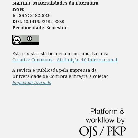
MATLIT. Materialidades da Literatura
ISSN:
-
e-ISSN:
2182-8830
DOI:
10.14195/2182-8830
Peridiocidade:
Semestral
Esta revista está licenciada com uma Licença
Creative Commons - Atribuição 4.0 Internacional
.
A revista é publicada pela Imprensa da
Universidade de Coimbra e integra a coleção
Impactum Journals