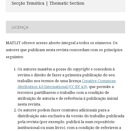
Secção Temática | Thematic Section
LICENÇA
MATLIT oferece acesso aberto integral a todos os números. Os
autores que publicam nesta revista concordam com os princípios
seguintes:
Os autores mantêm a posse do
copyright
e concedem à
revista o direito de fazer a primeira publicação do seu
trabalho nos termos de uma licença
Creative Commons
Attribution 4.0 International (CC BY 4.0)
, que permite a
terceiros partilharem o trabalho com a condição de
atribuição de autoria e de referência à publicação inicial
nesta revista.
Os autores podem fazer contratos adicionais para a
distribuição não-exclusiva da versão do trabalho publicada
pela revista (por exemplo, publicá-la num repositório
institucional ou num livro), com a condição de referirem a