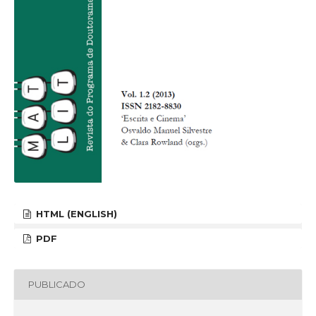
HTML (ENGLISH)
PDF
PUBLICADO