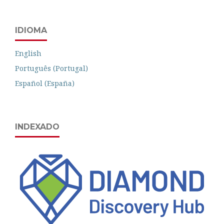
IDIOMA
English
Português (Portugal)
Español (España)
INDEXADO