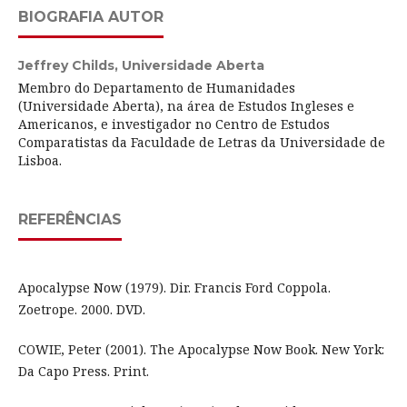
BIOGRAFIA AUTOR
Jeffrey Childs,
Universidade Aberta
Membro do Departamento de Humanidades
(Universidade Aberta), na área de Estudos Ingleses e
Americanos, e investigador no Centro de Estudos
Comparatistas da Faculdade de Letras da Universidade de
Lisboa.
REFERÊNCIAS
Apocalypse Now (1979). Dir. Francis Ford Coppola.
Zoetrope. 2000. DVD.
COWIE, Peter (2001). The Apocalypse Now Book. New York:
Da Capo Press. Print.