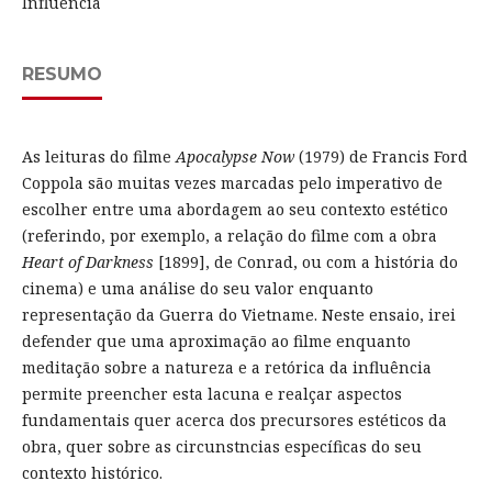
Influência
RESUMO
As leituras do filme
Apocalypse Now
(1979) de Francis Ford
Coppola são muitas vezes marcadas pelo imperativo de
escolher entre uma abordagem ao seu contexto estético
(referindo, por exemplo, a relação do filme com a obra
Heart of Darkness
[1899], de Conrad, ou com a história do
cinema) e uma análise do seu valor enquanto
representação da Guerra do Vietname. Neste ensaio, irei
defender que uma aproximação ao filme enquanto
meditação sobre a natureza e a retórica da influência
permite preencher esta lacuna e realçar aspectos
fundamentais quer acerca dos precursores estéticos da
obra, quer sobre as circunstncias específicas do seu
contexto histórico.