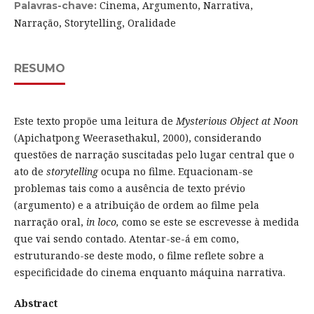
Cinema, Argumento, Narrativa,
Palavras-chave:
Narração, Storytelling, Oralidade
RESUMO
Este texto propõe uma leitura de
Mysterious Object at Noon
(Apichatpong Weerasethakul, 2000), considerando
questões de narração suscitadas pelo lugar central que o
ato de
storytelling
ocupa no filme. Equacionam-se
problemas tais como a ausência de texto prévio
(argumento) e a atribuição de ordem ao filme pela
narração oral,
in loco,
como se este se escrevesse à medida
que vai sendo contado. Atentar-se-á em como,
estruturando-se deste modo, o filme reflete sobre a
especificidade do cinema enquanto máquina narrativa.
Abstract