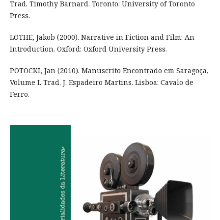
Trad. Timothy Barnard. Toronto: University of Toronto
Press.
LOTHE, Jakob (2000). Narrative in Fiction and Film: An
Introduction. Oxford: Oxford University Press.
POTOCKI, Jan (2010). Manuscrito Encontrado em Saragoça,
Volume I. Trad. J. Espadeiro Martins. Lisboa: Cavalo de
Ferro.