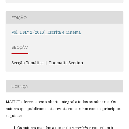
EDIÇÃO
Vol. 1 N.º 2 (2013): Escrita e Cinema
SECÇÃO
Secção Temática | Thematic Section
LICENÇA
MATLIT oferece acesso aberto integral a todos os números. Os
autores que publicam nesta revista concordam com os princípios
seguintes:
Os autores mantêm a posse do
copyright
e concedem à