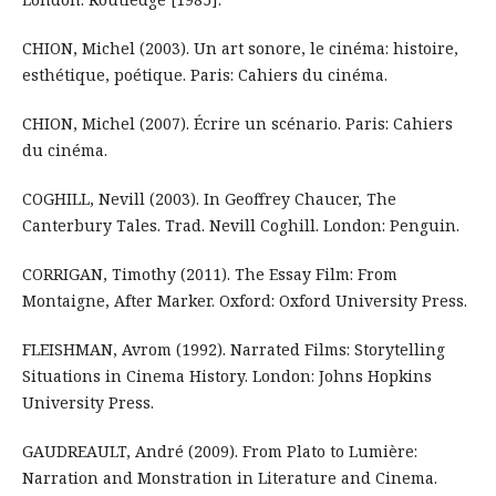
CHION, Michel (2003). Un art sonore, le cinéma: histoire,
esthétique, poétique. Paris: Cahiers du cinéma.
CHION, Michel (2007). Écrire un scénario. Paris: Cahiers
du cinéma.
COGHILL, Nevill (2003). In Geoffrey Chaucer, The
Canterbury Tales. Trad. Nevill Coghill. London: Penguin.
CORRIGAN, Timothy (2011). The Essay Film: From
Montaigne, After Marker. Oxford: Oxford University Press.
FLEISHMAN, Avrom (1992). Narrated Films: Storytelling
Situations in Cinema History. London: Johns Hopkins
University Press.
GAUDREAULT, André (2009). From Plato to Lumière:
Narration and Monstration in Literature and Cinema.