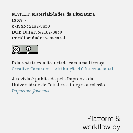
MATLIT. Materialidades da Literatura
ISSN:
-
e-ISSN:
2182-8830
DOI:
10.14195/2182-8830
Peridiocidade:
Semestral
Esta revista está licenciada com uma Licença
Creative Commons - Atribuição 4.0 Internacional
.
A revista é publicada pela Imprensa da
Universidade de Coimbra e integra a coleção
Impactum Journals