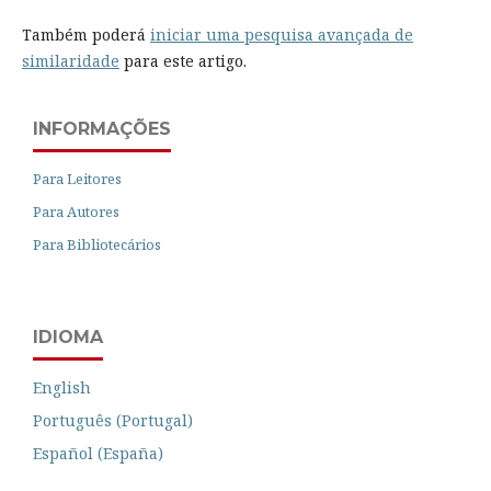
Também poderá
iniciar uma pesquisa avançada de
similaridade
para este artigo.
INFORMAÇÕES
Para Leitores
Para Autores
Para Bibliotecários
IDIOMA
English
Português (Portugal)
Español (España)