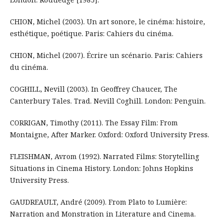
CHION, Michel (2003). Un art sonore, le cinéma: histoire,
esthétique, poétique. Paris: Cahiers du cinéma.
CHION, Michel (2007). Écrire un scénario. Paris: Cahiers
du cinéma.
COGHILL, Nevill (2003). In Geoffrey Chaucer, The
Canterbury Tales. Trad. Nevill Coghill. London: Penguin.
CORRIGAN, Timothy (2011). The Essay Film: From
Montaigne, After Marker. Oxford: Oxford University Press.
FLEISHMAN, Avrom (1992). Narrated Films: Storytelling
Situations in Cinema History. London: Johns Hopkins
University Press.
GAUDREAULT, André (2009). From Plato to Lumière:
Narration and Monstration in Literature and Cinema.