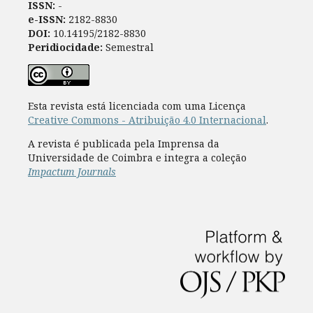
ISSN:
-
e-ISSN:
2182-8830
DOI:
10.14195/2182-8830
Peridiocidade:
Semestral
Esta revista está licenciada com uma Licença
Creative Commons - Atribuição 4.0 Internacional
.
A revista é publicada pela Imprensa da
Universidade de Coimbra e integra a coleção
Impactum Journals