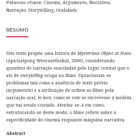
Cinema, Argumento, Narrativa,
Palavras-chave:
Narração, Storytelling, Oralidade
RESUMO
Este texto propõe uma leitura de
Mysterious Object at Noon
(Apichatpong Weerasethakul, 2000), considerando
questões de narração suscitadas pelo lugar central que o
ato de
storytelling
ocupa no filme. Equacionam-se
problemas tais como a ausência de texto prévio
(argumento) e a atribuição de ordem ao filme pela
narração oral,
in loco,
como se este se escrevesse à medida
que vai sendo contado. Atentar-se-á em como,
estruturando-se deste modo, o filme reflete sobre a
especificidade do cinema enquanto máquina narrativa.
Abstract