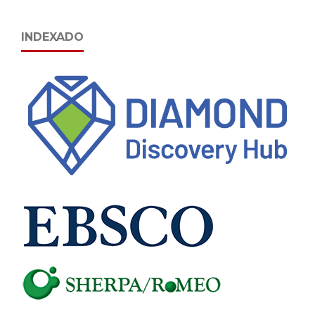
INDEXADO