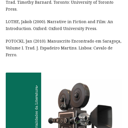
Trad. Timothy Barnard. Toronto: University of Toronto
Press.
LOTHE, Jakob (2000). Narrative in Fiction and Film: An
Introduction. Oxford: Oxford University Press.
POTOCKI, Jan (2010). Manuscrito Encontrado em Saragoça,
Volume I. Trad. J. Espadeiro Martins. Lisboa: Cavalo de
Ferro.