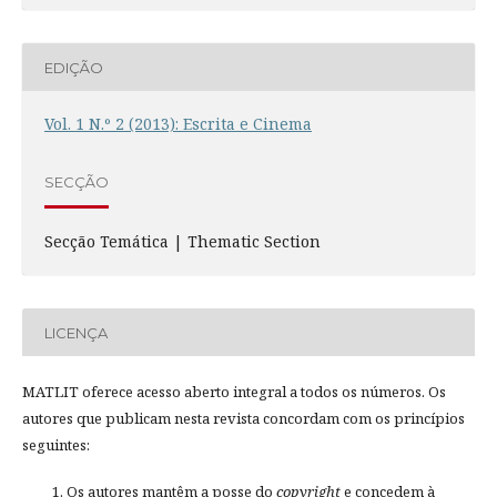
EDIÇÃO
Vol. 1 N.º 2 (2013): Escrita e Cinema
SECÇÃO
Secção Temática | Thematic Section
LICENÇA
MATLIT oferece acesso aberto integral a todos os números. Os
autores que publicam nesta revista concordam com os princípios
seguintes:
Os autores mantêm a posse do
copyright
e concedem à