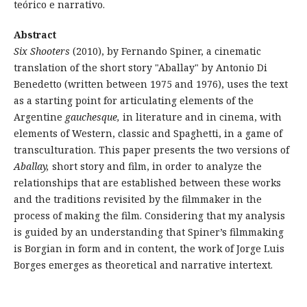
teórico e narrativo.
Abstract
Six Shooters
(2010), by Fernando Spiner, a cinematic
translation of the short story "Aballay" by Antonio Di
Benedetto (written between 1975 and 1976), uses the text
as a starting point for articulating elements of the
Argentine
gauchesque,
in literature and in cinema, with
elements of Western, classic and Spaghetti, in a game of
transculturation. This paper presents the two versions of
Aballay,
short story and film, in order to analyze the
relationships that are established between these works
and the traditions revisited by the filmmaker in the
process of making the film. Considering that my analysis
is guided by an understanding that Spiner’s filmmaking
is Borgian in form and in content, the work of Jorge Luis
Borges emerges as theoretical and narrative intertext.