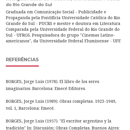
do Rio Grande do Sul
Graduada em Comunicação Social - Publicidade e
Propaganda pela Pontifícia Universidade Católica do Rio
Grande do Sul - PUCRS e mestre e doutora em Literatura
Comparada pela Universidade Federal do Rio Grande do
Sul - UFRGS. Pesquisadora do grupo "Cinemas Latino-
americanos", da Universidade Federal Fluminense - UFF.
REFERÊNCIAS
BORGES, Jorge Luis (1978). El libro de los seres
imaginarios. Barcelona: Emecé Editores.
BORGES, Jorge Luis (1989). Obras completas. 1923-1949,
vol. 1, Barcelona: Emecé.
BORGES, Jorge Luis (1957). "El escritor argentino y la
tradición" In: Discusión; Obras Completas. Buenos Aires: