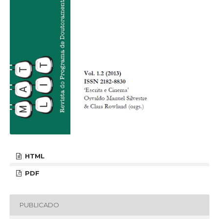
HTML
PDF
PUBLICADO