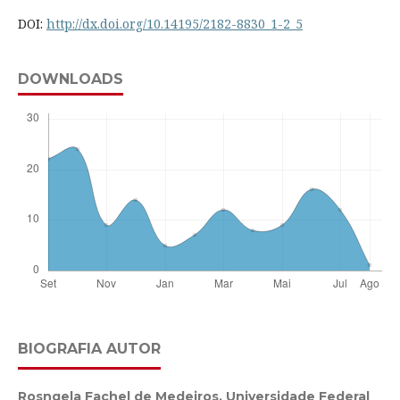
DOI:
http://dx.doi.org/10.14195/2182-8830_1-2_5
DOWNLOADS
BIOGRAFIA AUTOR
Rosngela Fachel de Medeiros,
Universidade Federal