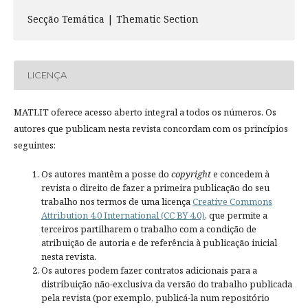
Secção Temática | Thematic Section
LICENÇA
MATLIT oferece acesso aberto integral a todos os números. Os
autores que publicam nesta revista concordam com os princípios
seguintes:
Os autores mantêm a posse do
copyright
e concedem à
revista o direito de fazer a primeira publicação do seu
trabalho nos termos de uma licença
Creative Commons
Attribution 4.0 International (CC BY 4.0)
, que permite a
terceiros partilharem o trabalho com a condição de
atribuição de autoria e de referência à publicação inicial
nesta revista.
Os autores podem fazer contratos adicionais para a
distribuição não-exclusiva da versão do trabalho publicada
pela revista (por exemplo, publicá-la num repositório