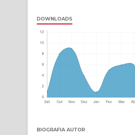
DOWNLOADS
BIOGRAFIA AUTOR