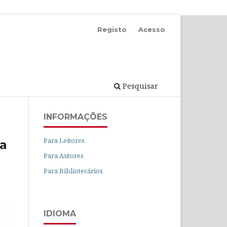
Registo
Acesso
Pesquisar
INFORMAÇÕES
Para Leitores
 a
Para Autores
Para Bibliotecários
IDIOMA