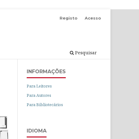
Registo
Acesso
Pesquisar
INFORMAÇÕES
Para Leitores
Para Autores
Para Bibliotecários
IDIOMA