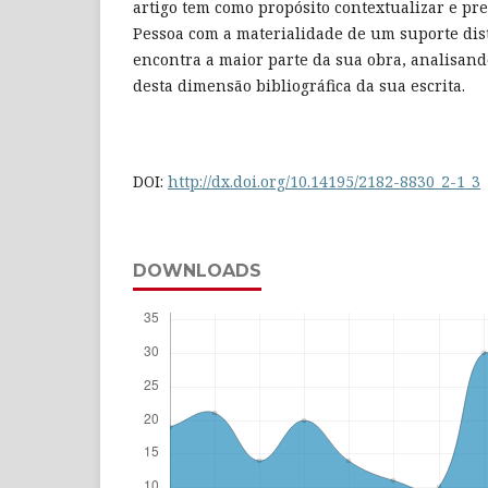
artigo tem como propósito contextualizar e pr
Pessoa com a materialidade de um suporte dis
encontra a maior parte da sua obra, analisan
desta dimensão bibliográfica da sua escrita.
DOI:
http://dx.doi.org/10.14195/2182-8830_2-1_3
DOWNLOADS