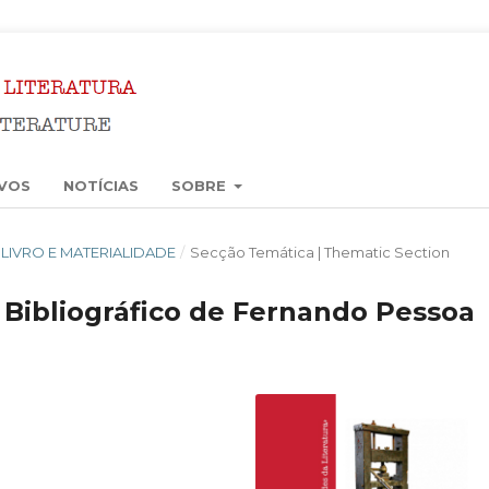
VOS
NOTÍCIAS
SOBRE
4): LIVRO E MATERIALIDADE
/
Secção Temática | Thematic Section
o Bibliográfico de Fernando Pessoa