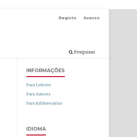
Registo
Acesso
Pesquisar
INFORMAÇÕES
Para Leitores
Para Autores
Para Bibliotecários
IDIOMA