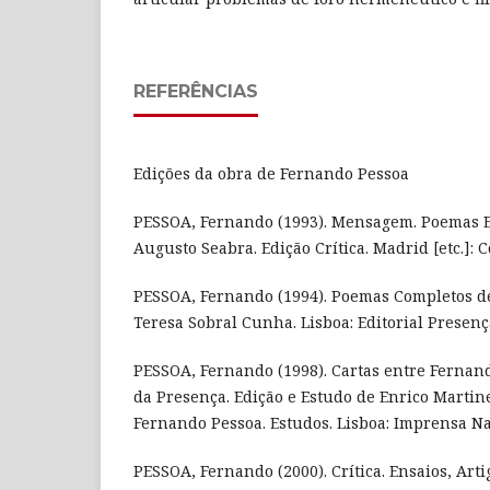
REFERÊNCIAS
Edições da obra de Fernando Pessoa
PESSOA, Fernando (1993). Mensagem. Poemas Es
Augusto Seabra. Edição Crítica. Madrid [etc.]: 
PESSOA, Fernando (1994). Poemas Completos de 
Teresa Sobral Cunha. Lisboa: Editorial Presenç
PESSOA, Fernando (1998). Cartas entre Fernand
da Presença. Edição e Estudo de Enrico Martines
Fernando Pessoa. Estudos. Lisboa: Imprensa N
PESSOA, Fernando (2000). Crítica. Ensaios, Artig