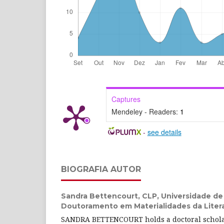
Captures
Mendeley - Readers:
1
-
see details
BIOGRAFIA AUTOR
Sandra Bettencourt,
CLP, Universidade de
Doutoramento em Materialidades da Litera
SANDRA BETTENCOURT holds a doctoral schola