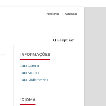
Registo
Acesso
Pesquisar
INFORMAÇÕES
tion
Para Leitores
Para Autores
Para Bibliotecários
IDIOMA