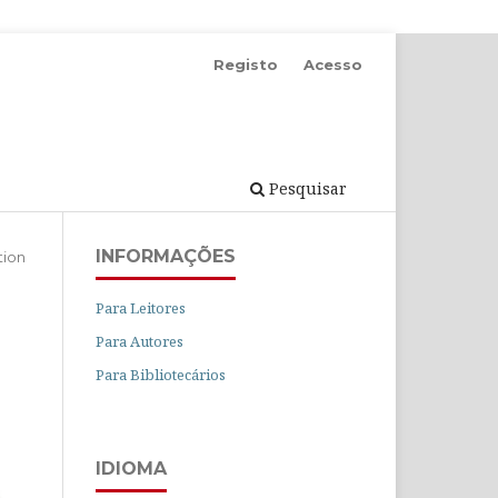
Registo
Acesso
Pesquisar
INFORMAÇÕES
tion
Para Leitores
Para Autores
Para Bibliotecários
IDIOMA