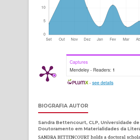
Captures
Mendeley - Readers:
1
-
see details
BIOGRAFIA AUTOR
Sandra Bettencourt,
CLP, Universidade de
Doutoramento em Materialidades da Litera
SANDRA BETTENCOURT holds a doctoral schola