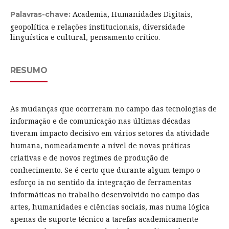
Academia, Humanidades Digitais,
Palavras-chave:
geopolítica e relações institucionais, diversidade
linguística e cultural, pensamento crítico.
RESUMO
As mudanças que ocorreram no campo das tecnologias de
informação e de comunicação nas últimas décadas
tiveram impacto decisivo em vários setores da atividade
humana, nomeadamente a nível de novas práticas
criativas e de novos regimes de produção de
conhecimento. Se é certo que durante algum tempo o
esforço ia no sentido da integração de ferramentas
informáticas no trabalho desenvolvido no campo das
artes, humanidades e ciências sociais, mas numa lógica
apenas de suporte técnico a tarefas academicamente