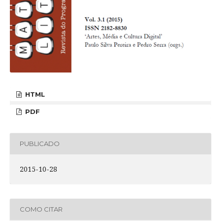
HTML
PDF
PUBLICADO
2015-10-28
COMO CITAR