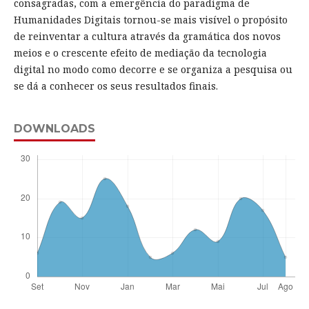
consagradas, com a emergência do paradigma de
Humanidades Digitais tornou-se mais visível o propósito
de reinventar a cultura através da gramática dos novos
meios e o crescente efeito de mediação da tecnologia
digital no modo como decorre e se organiza a pesquisa ou
se dá a conhecer os seus resultados finais.
DOWNLOADS