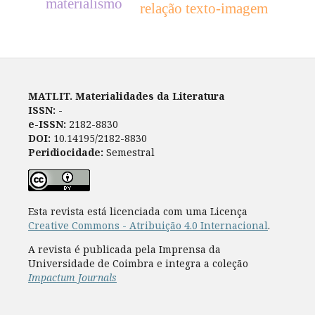
materialismo
relação texto-imagem
MATLIT. Materialidades da Literatura
ISSN:
-
e-ISSN:
2182-8830
DOI:
10.14195/2182-8830
Peridiocidade:
Semestral
Esta revista está licenciada com uma Licença
Creative Commons - Atribuição 4.0 Internacional
.
A revista é publicada pela Imprensa da
Universidade de Coimbra e integra a coleção
Impactum Journals