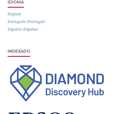
IDIOMA
English
Português (Portugal)
Español (España)
INDEXADO