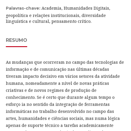
Academia, Humanidades Digitais,
Palavras-chave:
geopolítica e relações institucionais, diversidade
linguística e cultural, pensamento crítico.
RESUMO
As mudanças que ocorreram no campo das tecnologias de
informação e de comunicação nas últimas décadas
tiveram impacto decisivo em vários setores da atividade
humana, nomeadamente a nível de novas práticas
criativas e de novos regimes de produção de
conhecimento. Se é certo que durante algum tempo o
esforço ia no sentido da integração de ferramentas
informáticas no trabalho desenvolvido no campo das
artes, humanidades e ciências sociais, mas numa lógica
apenas de suporte técnico a tarefas academicamente