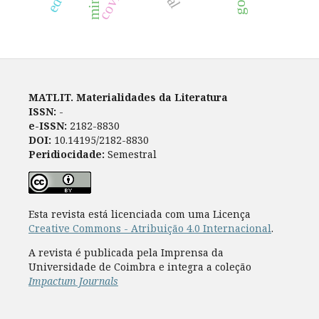
MATLIT. Materialidades da Literatura
ISSN:
-
e-ISSN:
2182-8830
DOI:
10.14195/2182-8830
Peridiocidade:
Semestral
Esta revista está licenciada com uma Licença
Creative Commons - Atribuição 4.0 Internacional
.
A revista é publicada pela Imprensa da
Universidade de Coimbra e integra a coleção
Impactum Journals