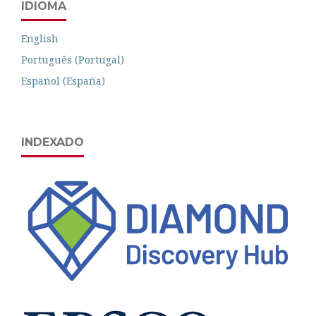
IDIOMA
English
Português (Portugal)
Español (España)
INDEXADO