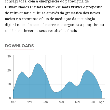
consagradas, com a emergência do paradigma de
Humanidades Digitais tornou-se mais visível o propósito
de reinventar a cultura através da gramática dos novos
meios e o crescente efeito de mediação da tecnologia
digital no modo como decorre e se organiza a pesquisa ou
se dá a conhecer os seus resultados finais.
DOWNLOADS