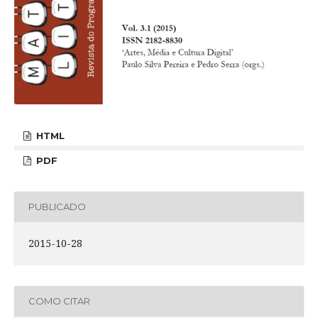
HTML
PDF
PUBLICADO
2015-10-28
COMO CITAR