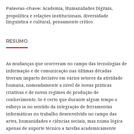
Academia, Humanidades Digitais,
Palavras-chave:
geopolítica e relações institucionais, diversidade
linguística e cultural, pensamento crítico.
RESUMO
As mudanças que ocorreram no campo das tecnologias de
informação e de comunicação nas últimas décadas
tiveram impacto decisivo em vários setores da atividade
humana, nomeadamente a nível de novas práticas
criativas e de novos regimes de produção de
conhecimento. Se é certo que durante algum tempo o
esforço ia no sentido da integração de ferramentas
informáticas no trabalho desenvolvido no campo das
artes, humanidades e ciências sociais, mas numa lógica
apenas de suporte técnico a tarefas academicamente