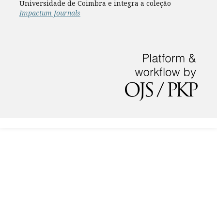
Universidade de Coimbra e integra a coleção
Impactum Journals