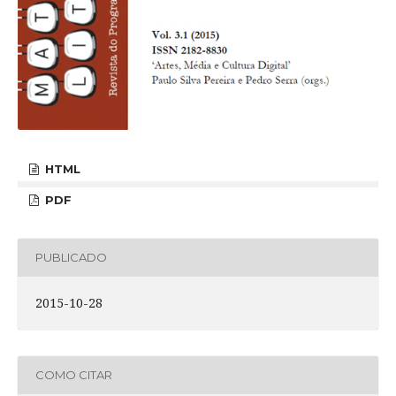
HTML
PDF
PUBLICADO
2015-10-28
COMO CITAR