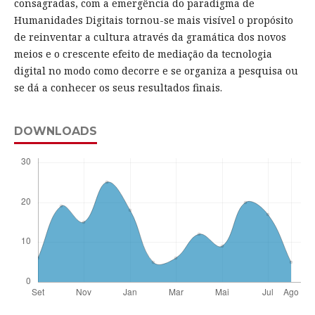
consagradas, com a emergência do paradigma de
Humanidades Digitais tornou-se mais visível o propósito
de reinventar a cultura através da gramática dos novos
meios e o crescente efeito de mediação da tecnologia
digital no modo como decorre e se organiza a pesquisa ou
se dá a conhecer os seus resultados finais.
DOWNLOADS