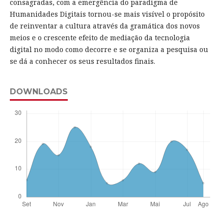
consagradas, com a emergência do paradigma de
Humanidades Digitais tornou-se mais visível o propósito
de reinventar a cultura através da gramática dos novos
meios e o crescente efeito de mediação da tecnologia
digital no modo como decorre e se organiza a pesquisa ou
se dá a conhecer os seus resultados finais.
DOWNLOADS