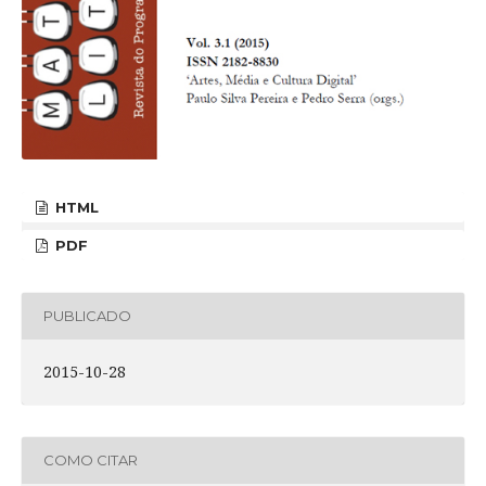
HTML
PDF
PUBLICADO
2015-10-28
COMO CITAR