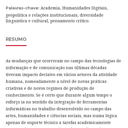
Academia, Humanidades Digitais,
Palavras-chave:
geopolítica e relações institucionais, diversidade
linguística e cultural, pensamento crítico.
RESUMO
As mudanças que ocorreram no campo das tecnologias de
informação e de comunicação nas últimas décadas
tiveram impacto decisivo em vários setores da atividade
humana, nomeadamente a nível de novas práticas
criativas e de novos regimes de produção de
conhecimento. Se é certo que durante algum tempo o
esforço ia no sentido da integração de ferramentas
informáticas no trabalho desenvolvido no campo das
artes, humanidades e ciências sociais, mas numa lógica
apenas de suporte técnico a tarefas academicamente