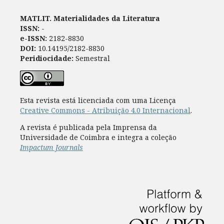
MATLIT. Materialidades da Literatura
ISSN:
-
e-ISSN:
2182-8830
DOI:
10.14195/2182-8830
Peridiocidade:
Semestral
Esta revista está licenciada com uma Licença
Creative Commons - Atribuição 4.0 Internacional
.
A revista é publicada pela Imprensa da
Universidade de Coimbra e integra a coleção
Impactum Journals