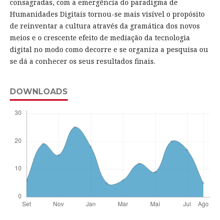
consagradas, com a emergência do paradigma de
Humanidades Digitais tornou-se mais visível o propósito
de reinventar a cultura através da gramática dos novos
meios e o crescente efeito de mediação da tecnologia
digital no modo como decorre e se organiza a pesquisa ou
se dá a conhecer os seus resultados finais.
DOWNLOADS