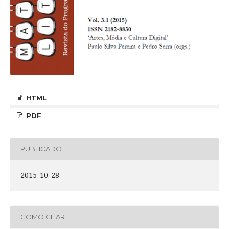
HTML
PDF
PUBLICADO
2015-10-28
COMO CITAR