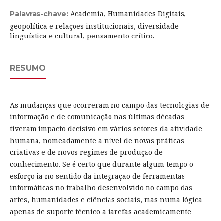
Academia, Humanidades Digitais,
Palavras-chave:
geopolítica e relações institucionais, diversidade
linguística e cultural, pensamento crítico.
RESUMO
As mudanças que ocorreram no campo das tecnologias de
informação e de comunicação nas últimas décadas
tiveram impacto decisivo em vários setores da atividade
humana, nomeadamente a nível de novas práticas
criativas e de novos regimes de produção de
conhecimento. Se é certo que durante algum tempo o
esforço ia no sentido da integração de ferramentas
informáticas no trabalho desenvolvido no campo das
artes, humanidades e ciências sociais, mas numa lógica
apenas de suporte técnico a tarefas academicamente