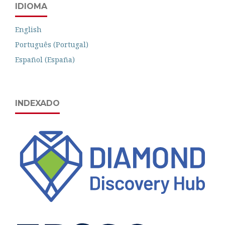
IDIOMA
English
Português (Portugal)
Español (España)
INDEXADO