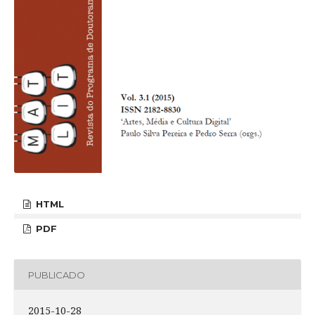
HTML
PDF
PUBLICADO
2015-10-28