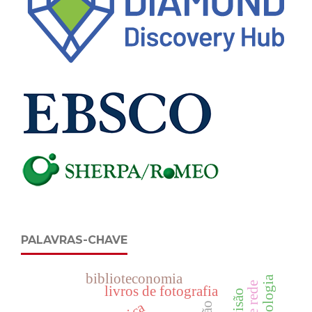
PALAVRAS-CHAVE
biblioteconomia
livros de fotografia