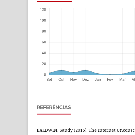
REFERÊNCIAS
BALDWIN, Sandy (2015). The Internet Unconsci