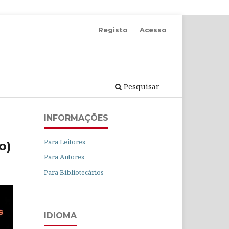
Registo
Acesso
Pesquisar
INFORMAÇÕES
Para Leitores
o)
Para Autores
Para Bibliotecários
IDIOMA